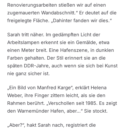
Renovierungsarbeiten stießen wir auf einen
zugemauerten Wandabschnitt.“ Er deutet auf die
freigelegte Fläche. „Dahinter fanden wir dies.“
Sarah tritt näher. Im gedämpften Licht der
Arbeitslampen erkennt sie ein Gemälde, etwa
einen Meter breit. Eine Hafenszene, in dunklen
Farben gehalten. Der Stil erinnert sie an die
späten DDR-Jahre, auch wenn sie sich bei Kunst
nie ganz sicher ist.
„Ein Bild von Manfred Karge“, erklärt Helena
Weber, ihre Finger zittern leicht, als sie den
Rahmen berührt. „Verschollen seit 1985. Es zeigt
den Warnemünder Hafen, aber…“ Sie stockt.
„Aber?“, hakt Sarah nach, registriert die