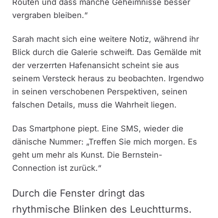
Routen und dass manche Geheimnisse besser
vergraben bleiben.“
Sarah macht sich eine weitere Notiz, während ihr
Blick durch die Galerie schweift. Das Gemälde mit
der verzerrten Hafenansicht scheint sie aus
seinem Versteck heraus zu beobachten. Irgendwo
in seinen verschobenen Perspektiven, seinen
falschen Details, muss die Wahrheit liegen.
Das Smartphone piept. Eine SMS, wieder die
dänische Nummer: „Treffen Sie mich morgen. Es
geht um mehr als Kunst. Die Bernstein-
Connection ist zurück.“
Durch die Fenster dringt das
rhythmische Blinken des Leuchtturms.