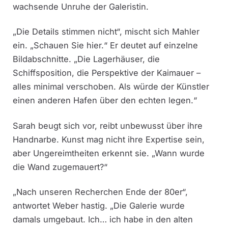
wachsende Unruhe der Galeristin.
„Die Details stimmen nicht“, mischt sich Mahler
ein. „Schauen Sie hier.“ Er deutet auf einzelne
Bildabschnitte. „Die Lagerhäuser, die
Schiffsposition, die Perspektive der Kaimauer –
alles minimal verschoben. Als würde der Künstler
einen anderen Hafen über den echten legen.“
Sarah beugt sich vor, reibt unbewusst über ihre
Handnarbe. Kunst mag nicht ihre Expertise sein,
aber Ungereimtheiten erkennt sie. „Wann wurde
die Wand zugemauert?“
„Nach unseren Recherchen Ende der 80er“,
antwortet Weber hastig. „Die Galerie wurde
damals umgebaut. Ich… ich habe in den alten