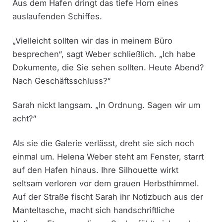
Aus dem Hafen dringt das tiefe Horn eines
auslaufenden Schiffes.
„Vielleicht sollten wir das in meinem Büro
besprechen“, sagt Weber schließlich. „Ich habe
Dokumente, die Sie sehen sollten. Heute Abend?
Nach Geschäftsschluss?“
Sarah nickt langsam. „In Ordnung. Sagen wir um
acht?“
Als sie die Galerie verlässt, dreht sie sich noch
einmal um. Helena Weber steht am Fenster, starrt
auf den Hafen hinaus. Ihre Silhouette wirkt
seltsam verloren vor dem grauen Herbsthimmel.
Auf der Straße fischt Sarah ihr Notizbuch aus der
Manteltasche, macht sich handschriftliche