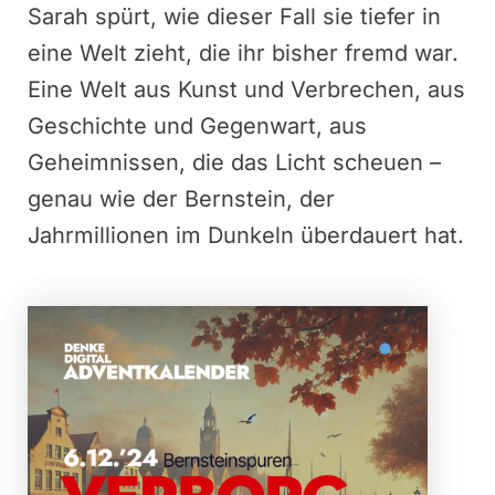
Sarah spürt, wie dieser Fall sie tiefer in
eine Welt zieht, die ihr bisher fremd war.
Eine Welt aus Kunst und Verbrechen, aus
Geschichte und Gegenwart, aus
Geheimnissen, die das Licht scheuen –
genau wie der Bernstein, der
Jahrmillionen im Dunkeln überdauert hat.