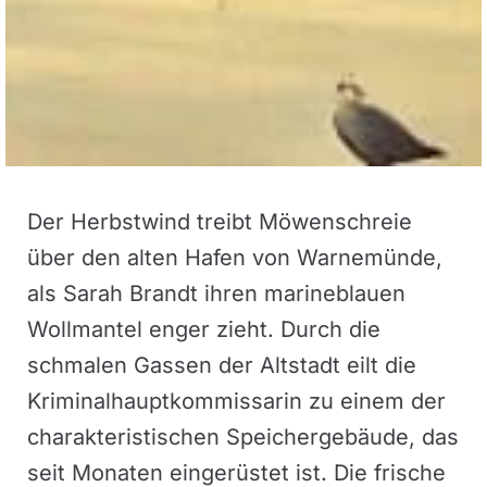
Der Herbstwind treibt Möwenschreie
über den alten Hafen von Warnemünde,
als Sarah Brandt ihren marineblauen
Wollmantel enger zieht. Durch die
schmalen Gassen der Altstadt eilt die
Kriminalhauptkommissarin zu einem der
charakteristischen Speichergebäude, das
seit Monaten eingerüstet ist. Die frische