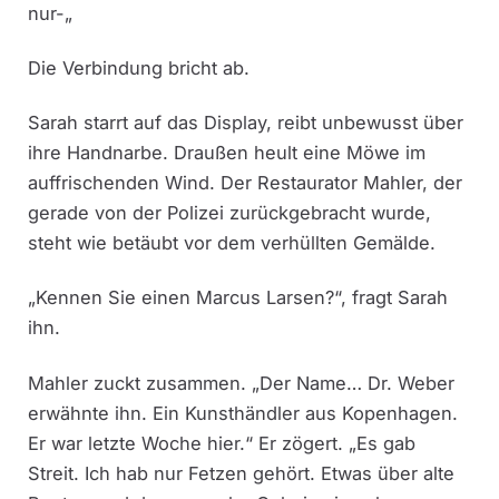
nur-„
Die Verbindung bricht ab.
Sarah starrt auf das Display, reibt unbewusst über
ihre Handnarbe. Draußen heult eine Möwe im
auffrischenden Wind. Der Restaurator Mahler, der
gerade von der Polizei zurückgebracht wurde,
steht wie betäubt vor dem verhüllten Gemälde.
„Kennen Sie einen Marcus Larsen?“, fragt Sarah
ihn.
Mahler zuckt zusammen. „Der Name… Dr. Weber
erwähnte ihn. Ein Kunsthändler aus Kopenhagen.
Er war letzte Woche hier.“ Er zögert. „Es gab
Streit. Ich hab nur Fetzen gehört. Etwas über alte