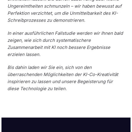
Ungereimtheiten schmunzeln – wir haben bewusst auf
Perfektion verzichtet, um die Unmittelbarkeit des KI-
Schreibprozesses zu demonstrieren.
In einer ausführlichen Fallstudie werden wir Ihnen bald
zeigen, wie sich durch systematischere
Zusammenarbeit mit KI noch bessere Ergebnisse
erzielen lassen.
Bis dahin laden wir Sie ein, sich von den
überraschenden Möglichkeiten der KI-Co-Kreativität
inspirieren zu lassen und unsere Begeisterung für
diese Technologie zu teilen.