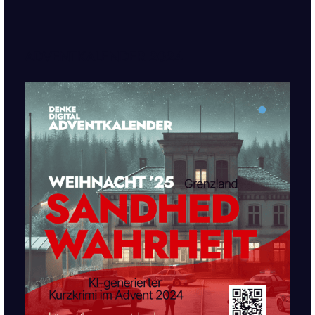
ADVENTKALENDER 2024