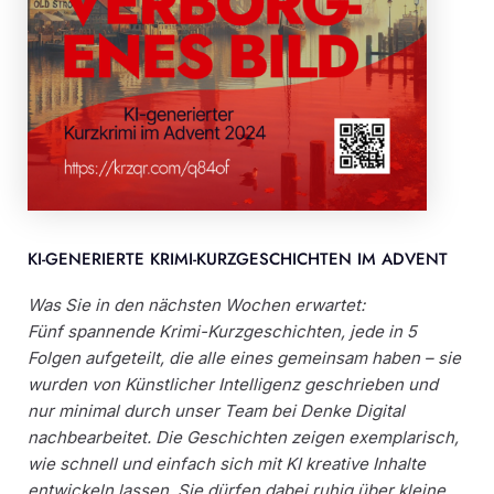
KI-GENERIERTE KRIMI-KURZGESCHICHTEN IM ADVENT
Was Sie in den nächsten Wochen erwartet:
Fünf spannende Krimi-Kurzgeschichten, jede in 5
Folgen aufgeteilt, die alle eines gemeinsam haben – sie
wurden von Künstlicher Intelligenz geschrieben und
nur minimal durch unser Team bei Denke Digital
nachbearbeitet. Die Geschichten zeigen exemplarisch,
wie schnell und einfach sich mit KI kreative Inhalte
entwickeln lassen. Sie dürfen dabei ruhig über kleine