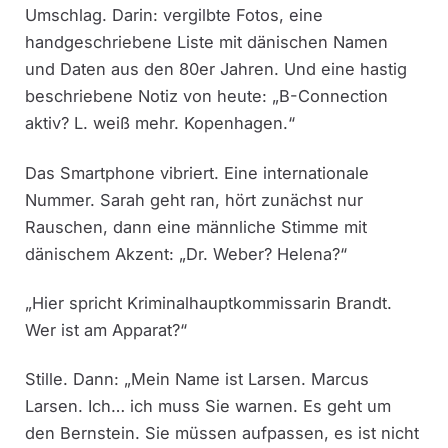
Umschlag. Darin: vergilbte Fotos, eine
handgeschriebene Liste mit dänischen Namen
und Daten aus den 80er Jahren. Und eine hastig
beschriebene Notiz von heute: „B-Connection
aktiv? L. weiß mehr. Kopenhagen.“
Das Smartphone vibriert. Eine internationale
Nummer. Sarah geht ran, hört zunächst nur
Rauschen, dann eine männliche Stimme mit
dänischem Akzent: „Dr. Weber? Helena?“
„Hier spricht Kriminalhauptkommissarin Brandt.
Wer ist am Apparat?“
Stille. Dann: „Mein Name ist Larsen. Marcus
Larsen. Ich… ich muss Sie warnen. Es geht um
den Bernstein. Sie müssen aufpassen, es ist nicht