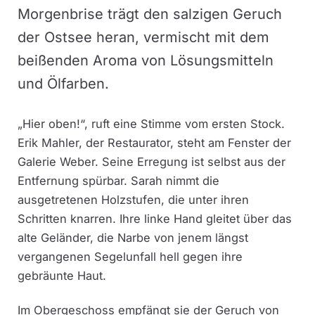
Morgenbrise trägt den salzigen Geruch
der Ostsee heran, vermischt mit dem
beißenden Aroma von Lösungsmitteln
und Ölfarben.
„Hier oben!“, ruft eine Stimme vom ersten Stock.
Erik Mahler, der Restaurator, steht am Fenster der
Galerie Weber. Seine Erregung ist selbst aus der
Entfernung spürbar. Sarah nimmt die
ausgetretenen Holzstufen, die unter ihren
Schritten knarren. Ihre linke Hand gleitet über das
alte Geländer, die Narbe von jenem längst
vergangenen Segelunfall hell gegen ihre
gebräunte Haut.
Im Obergeschoss empfängt sie der Geruch von