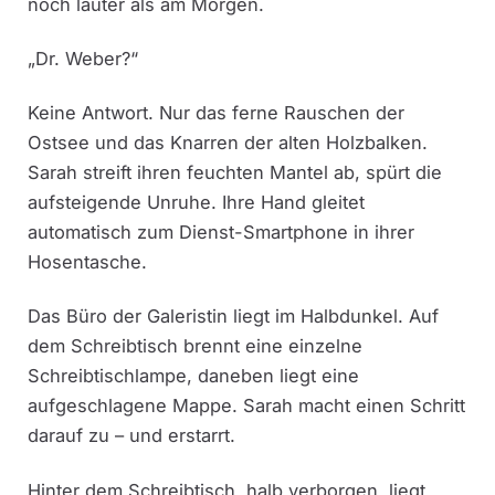
noch lauter als am Morgen.
„Dr. Weber?“
Keine Antwort. Nur das ferne Rauschen der
Ostsee und das Knarren der alten Holzbalken.
Sarah streift ihren feuchten Mantel ab, spürt die
aufsteigende Unruhe. Ihre Hand gleitet
automatisch zum Dienst-Smartphone in ihrer
Hosentasche.
Das Büro der Galeristin liegt im Halbdunkel. Auf
dem Schreibtisch brennt eine einzelne
Schreibtischlampe, daneben liegt eine
aufgeschlagene Mappe. Sarah macht einen Schritt
darauf zu – und erstarrt.
Hinter dem Schreibtisch, halb verborgen, liegt