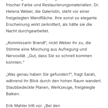
frischer Farbe und Restaurierungsmaterialien. Dr.
Helena Weber, die Galeristin, steht vor einer
freigelegten Wandfläche. Ihre sonst so elegante
Erscheinung wirkt zerknittert, als hätte sie die
Nacht durchgearbeitet.
„Kommissarin Brandt“, nickt Weber ihr zu, die
Stimme eine Mischung aus Aufregung und
Nervosität. „Gut, dass Sie so schnell kommen
konnten.“
„Was genau haben Sie gefunden?“, fragt Sarah,
während ihr Blick durch den hohen Raum wandert.
Staubbedeckte Planen, Werkzeuge, freigelegte
Balken.
Erik Mahler tritt vor. „Bei den