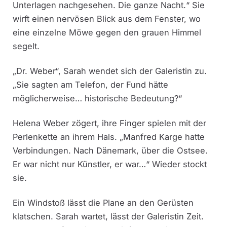
Unterlagen nachgesehen. Die ganze Nacht.“ Sie
wirft einen nervösen Blick aus dem Fenster, wo
eine einzelne Möwe gegen den grauen Himmel
segelt.
„Dr. Weber“, Sarah wendet sich der Galeristin zu.
„Sie sagten am Telefon, der Fund hätte
möglicherweise… historische Bedeutung?“
Helena Weber zögert, ihre Finger spielen mit der
Perlenkette an ihrem Hals. „Manfred Karge hatte
Verbindungen. Nach Dänemark, über die Ostsee.
Er war nicht nur Künstler, er war…“ Wieder stockt
sie.
Ein Windstoß lässt die Plane an den Gerüsten
klatschen. Sarah wartet, lässt der Galeristin Zeit.