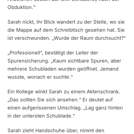
Obduktion.“
Sarah nickt, ihr Blick wandert zu der Stelle, wo sie
die Mappe auf dem Schreibtisch gesehen hat. Sie
ist verschwunden. „Wurde der Raum durchsucht?“
„Professionell“, bestätigt der Leiter der
Spurensicherung. „Kaum sichtbare Spuren, aber
mehrere Schubladen wurden geöffnet. Jemand
wusste, wonach er suchte.“
Ein Kollege winkt Sarah zu einem Aktenschrank.
„Das sollten Sie sich ansehen.“ Er deutet auf
einen aufgerissenen Umschlag. „Lag ganz hinten
in der untersten Schublade.“
Sarah zieht Handschuhe über, nimmt den