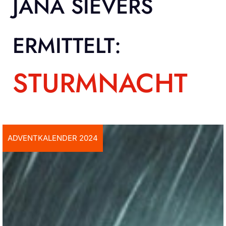
JANA SIEVERS
ERMITTELT:
STURMNACHT
ADVENTKALENDER 2024