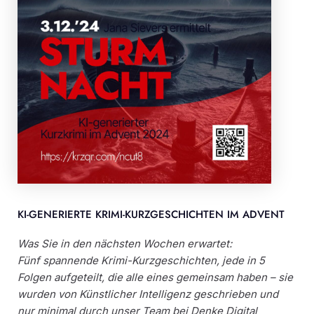
KI-GENERIERTE KRIMI-KURZGESCHICHTEN IM ADVENT
Was Sie in den nächsten Wochen erwartet:
Fünf spannende Krimi-Kurzgeschichten, jede in 5
Folgen aufgeteilt, die alle eines gemeinsam haben – sie
wurden von Künstlicher Intelligenz geschrieben und
nur minimal durch unser Team bei Denke Digital