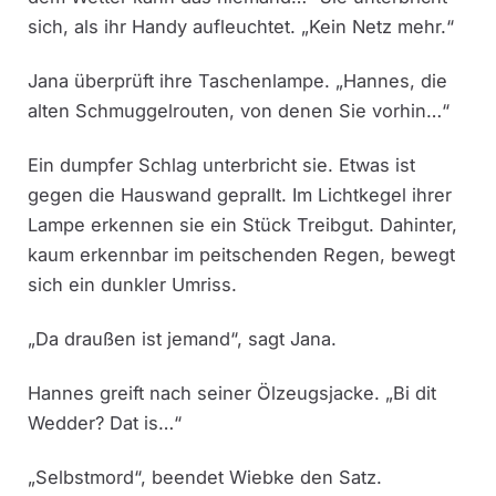
sich, als ihr Handy aufleuchtet. „Kein Netz mehr.“
Jana überprüft ihre Taschenlampe. „Hannes, die
alten Schmuggelrouten, von denen Sie vorhin…“
Ein dumpfer Schlag unterbricht sie. Etwas ist
gegen die Hauswand geprallt. Im Lichtkegel ihrer
Lampe erkennen sie ein Stück Treibgut. Dahinter,
kaum erkennbar im peitschenden Regen, bewegt
sich ein dunkler Umriss.
„Da draußen ist jemand“, sagt Jana.
Hannes greift nach seiner Ölzeugsjacke. „Bi dit
Wedder? Dat is…“
„Selbstmord“, beendet Wiebke den Satz.