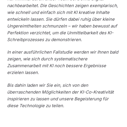
nachbearbeitet. Die Geschichten zeigen exemplarisch,
wie schnell und einfach sich mit KI kreative Inhalte
entwickeln lassen. Sie dürfen dabei ruhig über kleine
Ungereimtheiten schmunzeln – wir haben bewusst auf
Perfektion verzichtet, um die Unmittelbarkeit des KI-
Schreibprozesses zu demonstrieren.
In einer ausführlichen Fallstudie werden wir Ihnen bald
zeigen, wie sich durch systematischere
Zusammenarbeit mit KI noch bessere Ergebnisse
erzielen lassen.
Bis dahin laden wir Sie ein, sich von den
überraschenden Möglichkeiten der KI-Co-Kreativität
inspirieren zu lassen und unsere Begeisterung für
diese Technologie zu teilen.