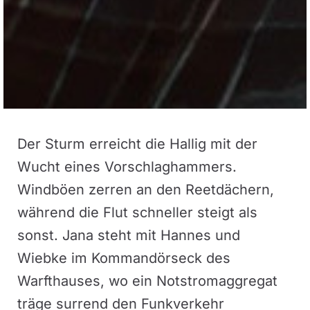
Der Sturm erreicht die Hallig mit der
Wucht eines Vorschlaghammers.
Windböen zerren an den Reetdächern,
während die Flut schneller steigt als
sonst. Jana steht mit Hannes und
Wiebke im Kommandörseck des
Warfthauses, wo ein Notstromaggregat
träge surrend den Funkverkehr