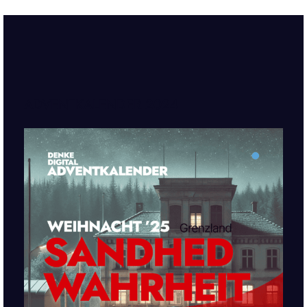
ADVENTKALENDER 2024