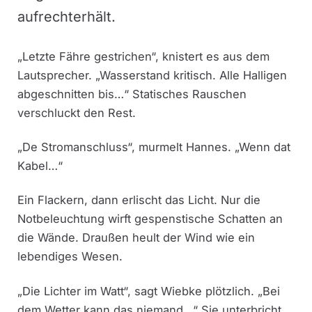
aufrechterhält.
„Letzte Fähre gestrichen“, knistert es aus dem
Lautsprecher. „Wasserstand kritisch. Alle Halligen
abgeschnitten bis…“ Statisches Rauschen
verschluckt den Rest.
„De Stromanschluss“, murmelt Hannes. „Wenn dat
Kabel…“
Ein Flackern, dann erlischt das Licht. Nur die
Notbeleuchtung wirft gespenstische Schatten an
die Wände. Draußen heult der Wind wie ein
lebendiges Wesen.
„Die Lichter im Watt“, sagt Wiebke plötzlich. „Bei
dem Wetter kann das niemand…“ Sie unterbricht