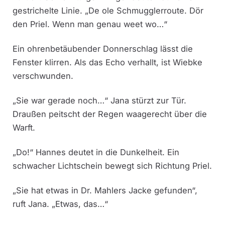
gestrichelte Linie. „De ole Schmugglerroute. Dör
den Priel. Wenn man genau weet wo…“
Ein ohrenbetäubender Donnerschlag lässt die
Fenster klirren. Als das Echo verhallt, ist Wiebke
verschwunden.
„Sie war gerade noch…“ Jana stürzt zur Tür.
Draußen peitscht der Regen waagerecht über die
Warft.
„Do!“ Hannes deutet in die Dunkelheit. Ein
schwacher Lichtschein bewegt sich Richtung Priel.
„Sie hat etwas in Dr. Mahlers Jacke gefunden“,
ruft Jana. „Etwas, das…“