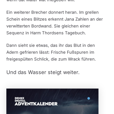
Ein weiterer Brecher donnert heran. Im grellen
Schein eines Blitzes erkennt Jana Zahlen an der
verwitterten Bordwand. Sie gleichen einer
Sequenz in Harm Thordsens Tagebuch.
Dann sieht sie etwas, das ihr das Blut in den
Adern gefrieren lässt: Frische Fußspuren im
freigespülten Schlick, die zum Wrack führen.
Und das Wasser steigt weiter.