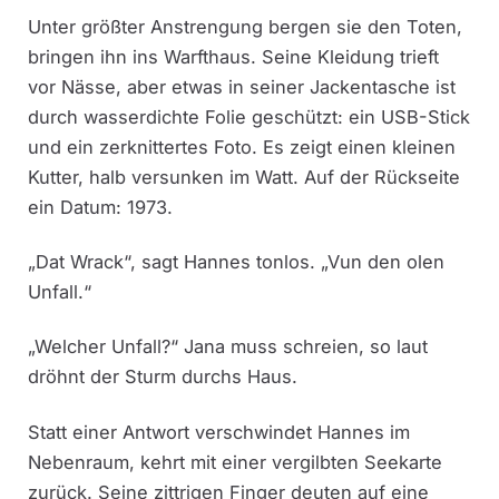
Unter größter Anstrengung bergen sie den Toten,
bringen ihn ins Warfthaus. Seine Kleidung trieft
vor Nässe, aber etwas in seiner Jackentasche ist
durch wasserdichte Folie geschützt: ein USB-Stick
und ein zerknittertes Foto. Es zeigt einen kleinen
Kutter, halb versunken im Watt. Auf der Rückseite
ein Datum: 1973.
„Dat Wrack“, sagt Hannes tonlos. „Vun den olen
Unfall.“
„Welcher Unfall?“ Jana muss schreien, so laut
dröhnt der Sturm durchs Haus.
Statt einer Antwort verschwindet Hannes im
Nebenraum, kehrt mit einer vergilbten Seekarte
zurück. Seine zittrigen Finger deuten auf eine