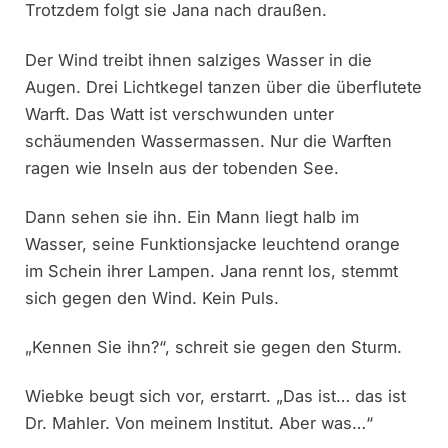
Trotzdem folgt sie Jana nach draußen.
Der Wind treibt ihnen salziges Wasser in die
Augen. Drei Lichtkegel tanzen über die überflutete
Warft. Das Watt ist verschwunden unter
schäumenden Wassermassen. Nur die Warften
ragen wie Inseln aus der tobenden See.
Dann sehen sie ihn. Ein Mann liegt halb im
Wasser, seine Funktionsjacke leuchtend orange
im Schein ihrer Lampen. Jana rennt los, stemmt
sich gegen den Wind. Kein Puls.
„Kennen Sie ihn?“, schreit sie gegen den Sturm.
Wiebke beugt sich vor, erstarrt. „Das ist… das ist
Dr. Mahler. Von meinem Institut. Aber was…“