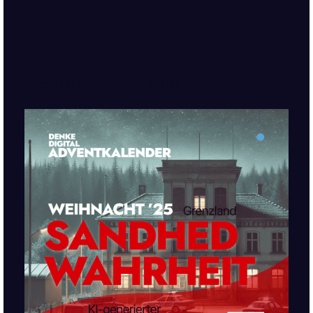
ADVENTKALENDER 2024