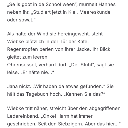
„Se is goot in de School ween“, murmelt Hannes
neben ihr. „Studiert jetzt in Kiel. Meereskunde
oder sowat.“
Als hätte der Wind sie hereingeweht, steht
Wiebke plötzlich in der Tür der Kate.
Regentropfen perlen von ihrer Jacke. Ihr Blick
gleitet zum leeren
Ohrensessel, verharrt dort. „Der Stuhl“, sagt sie
leise. „Er hätte nie…“
Jana nickt. „Wir haben da etwas gefunden.“ Sie
hält das Tagebuch hoch. „Kennen Sie das?“
Wiebke tritt näher, streicht über den abgegriffenen
Ledereinband. „Onkel Harm hat immer
geschrieben. Seit den Siebzigern. Aber das hier…“