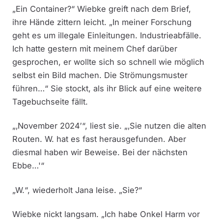
„Ein Container?“ Wiebke greift nach dem Brief,
ihre Hände zittern leicht. „In meiner Forschung
geht es um illegale Einleitungen. Industrieabfälle.
Ich hatte gestern mit meinem Chef darüber
gesprochen, er wollte sich so schnell wie möglich
selbst ein Bild machen. Die Strömungsmuster
führen…“ Sie stockt, als ihr Blick auf eine weitere
Tagebuchseite fällt.
„‚November 2024′“, liest sie. „‚Sie nutzen die alten
Routen. W. hat es fast herausgefunden. Aber
diesmal haben wir Beweise. Bei der nächsten
Ebbe…'“
„W.“, wiederholt Jana leise. „Sie?“
Wiebke nickt langsam. „Ich habe Onkel Harm vor