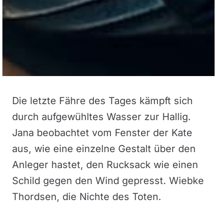
Die letzte Fähre des Tages kämpft sich
durch aufgewühltes Wasser zur Hallig.
Jana beobachtet vom Fenster der Kate
aus, wie eine einzelne Gestalt über den
Anleger hastet, den Rucksack wie einen
Schild gegen den Wind gepresst. Wiebke
Thordsen, die Nichte des Toten.