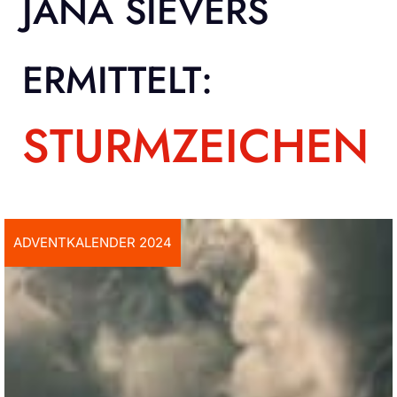
JANA SIEVERS
ERMITTELT:
STURMZEICHEN
ADVENTKALENDER 2024