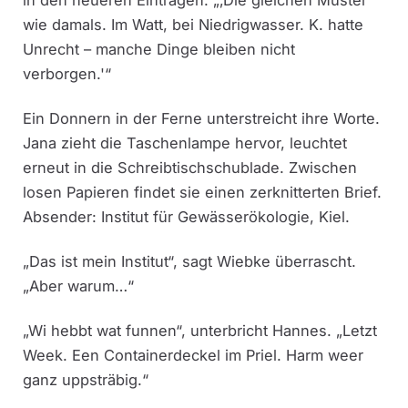
wie damals. Im Watt, bei Niedrigwasser. K. hatte
Unrecht – manche Dinge bleiben nicht
verborgen.'“
Ein Donnern in der Ferne unterstreicht ihre Worte.
Jana zieht die Taschenlampe hervor, leuchtet
erneut in die Schreibtischschublade. Zwischen
losen Papieren findet sie einen zerknitterten Brief.
Absender: Institut für Gewässerökologie, Kiel.
„Das ist mein Institut“, sagt Wiebke überrascht.
„Aber warum…“
„Wi hebbt wat funnen“, unterbricht Hannes. „Letzt
Week. Een Containerdeckel im Priel. Harm weer
ganz uppsträbig.“