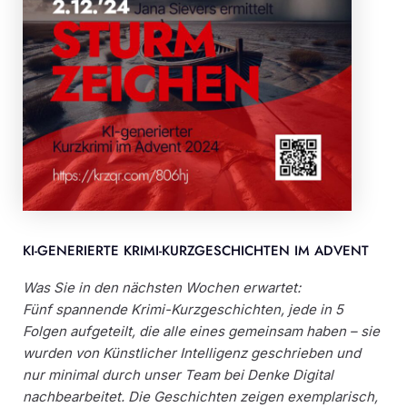
KI-GENERIERTE KRIMI-KURZGESCHICHTEN IM ADVENT
Was Sie in den nächsten Wochen erwartet:
Fünf spannende Krimi-Kurzgeschichten, jede in 5
Folgen aufgeteilt, die alle eines gemeinsam haben – sie
wurden von Künstlicher Intelligenz geschrieben und
nur minimal durch unser Team bei Denke Digital
nachbearbeitet. Die Geschichten zeigen exemplarisch,