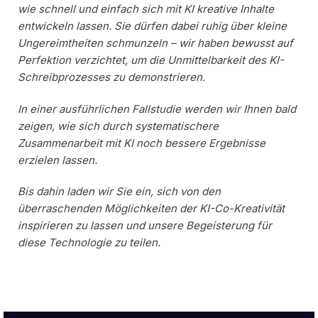
wie schnell und einfach sich mit KI kreative Inhalte
entwickeln lassen. Sie dürfen dabei ruhig über kleine
Ungereimtheiten schmunzeln – wir haben bewusst auf
Perfektion verzichtet, um die Unmittelbarkeit des KI-
Schreibprozesses zu demonstrieren.
In einer ausführlichen Fallstudie werden wir Ihnen bald
zeigen, wie sich durch systematischere
Zusammenarbeit mit KI noch bessere Ergebnisse
erzielen lassen.
Bis dahin laden wir Sie ein, sich von den
überraschenden Möglichkeiten der KI-Co-Kreativität
inspirieren zu lassen und unsere Begeisterung für
diese Technologie zu teilen.