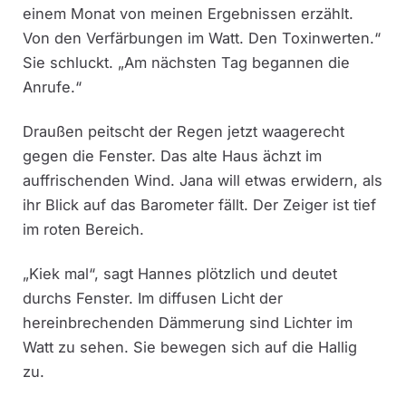
einem Monat von meinen Ergebnissen erzählt.
Von den Verfärbungen im Watt. Den Toxinwerten.“
Sie schluckt. „Am nächsten Tag begannen die
Anrufe.“
Draußen peitscht der Regen jetzt waagerecht
gegen die Fenster. Das alte Haus ächzt im
auffrischenden Wind. Jana will etwas erwidern, als
ihr Blick auf das Barometer fällt. Der Zeiger ist tief
im roten Bereich.
„Kiek mal“, sagt Hannes plötzlich und deutet
durchs Fenster. Im diffusen Licht der
hereinbrechenden Dämmerung sind Lichter im
Watt zu sehen. Sie bewegen sich auf die Hallig
zu.