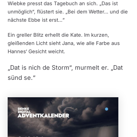
Wiebke presst das Tagebuch an sich. „Das ist
unmöglich“, flüstert sie. „Bei dem Wetter… und die
nächste Ebbe ist erst…“
Ein greller Blitz erhellt die Kate. Im kurzen,
gleißenden Licht sieht Jana, wie alle Farbe aus
Hannes‘ Gesicht weicht.
„Dat is nich de Storm“, murmelt er. „Dat
sünd se.“